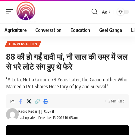
Aa
Agriculture
Conversation
Education
Geet Ganga
Li
CONVERSATION
88 की हो गईं दादी मां, नौ साल की उम्र में जल
से भरे लोटे संग हुए थे फेरे
"A Lota, Not a Groom: 79 Years Later, the Grandmother Who
Married a Pot Shares Her Story of Joy and Survival."
3 Min Read
Radio Kedar
Last updated: December 13, 2025 10:05 am