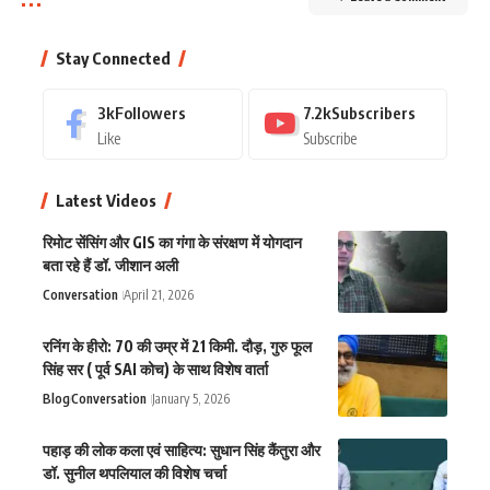
Stay Connected
3k
Followers
7.2k
Subscribers
Like
Subscribe
Latest Videos
रिमोट सेंसिंग और GIS का गंगा के संरक्षण में योगदान
बता रहे हैं डॉ. जीशान अली
Conversation
April 21, 2026
रनिंग के हीरो: 70 की उम्र में 21 किमी. दौड़, गुरु फूल
सिंह सर ( पूर्व SAI कोच) के साथ विशेष वार्ता
Blog
Conversation
January 5, 2026
पहाड़ की लोक कला एवं साहित्य: सुधान सिंह कैंतुरा और
डॉ. सुनील थपलियाल की विशेष चर्चा