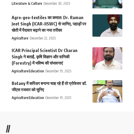
Literature & Culture
December 30, 2025
Agro-geo-textiles का कमाल: Dr. Raman
Jeet Singh (ICAR-IISWC) से जानिए, पहाड़ों पर
खेती में पैदावार बढ़ाने का नया तरीका
Agriculture
December 22, 2025
ICAR Principal Scientist Dr Charan
Singh ने बताईं, कृषि विज्ञान और वानिकी
(Forestry) में भविष्य की संभावनाएं
Agriculture
Education
December 19, 2025
Botany में करिअर बनाना चाह रहे हैं तो प्रोफेसर डॉ.
जीएस रजवार को सुनिए
Agriculture
Education
December 19, 2025
//