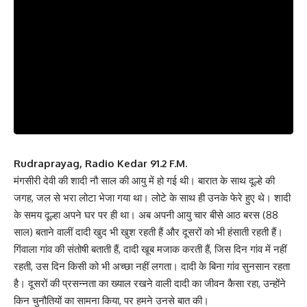
Rudraprayag, Radio Kedar 91.2 F.M.
मंगसीरी देवी की शादी नौ साल की आयु में हो गई थी। बारात के साथ दूल्हे की
जगह, जल से भरा लोटा भेजा गया था। लोटे के साथ ही उनके फेरे हुए थे। शादी
के समय दूल्हा अपने घर पर ही था। अब अपनी आयु चार बीसे आठ बरस (88
साल) बताने वालीं दादी खुद भी खुश रहती हैं और दूसरों को भी हंसाती रहती हैं।
गिंवाला गांव की संतोषी बताती हैं, दादी खूब मजाक करती हैं, जिस दिन गांव में नहीं
रहती, उस दिन किसी को भी अच्छा नहीं लगता। दादी के बिना गांव सुनसान रहता
है। दूसरों की प्रसन्नता का ख्याल रखने वाली दादी का जीवन कैसा रहा, उन्होंने
किन चुनौतियों का सामना किया, पर हमने उनसे बात की।