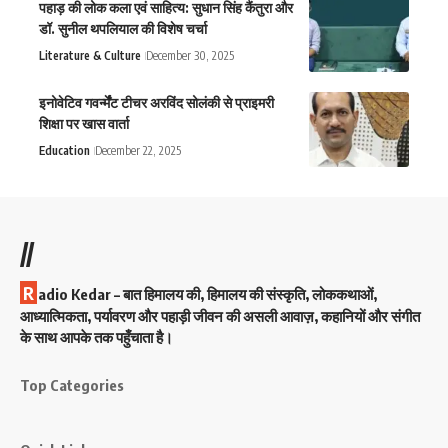
पहाड़ की लोक कला एवं साहित्य: सुधान सिंह कैंतुरा और
डॉ. सुनील थपलियाल की विशेष चर्चा
Literature & Culture
December 30, 2025
इनोवेटिव गवर्न्मेंंट टीचर अरविंद सोलंकी से प्राइमरी
शिक्षा पर खास वार्ता
Education
December 22, 2025
//
R
adio Kedar – बात हिमालय की, हिमालय की संस्कृति, लोककथाओं,
आध्यात्मिकता, पर्यावरण और पहाड़ी जीवन की असली आवाज़, कहानियों और संगीत
के साथ आपके तक पहुँचाता है।
Top Categories