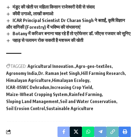
मंडुए की खेती पर महिला किसान राजेश्वरी देवी से संवाद
कीवी उगाओ, लाखों कमाओ
ICAR Principal Scientist Dr Charan Singh ने बताईं, कृषि विज्ञान
और वानिकी (Forestry) में भविष्य की संभावनाएं
Botany में करिअर बनाना चाह रहे हैं तो प्रोफेसर डॉ. जीएस रजवार को सुनिए
पहाड़ से पलायन रोक सकती है मशरूम की खेती
TAGGED:
Agricultural Innovation.
Agro-geo-textiles
Agronomy India
Dr. Raman Jeet Singh
Hill Farming Research
Himalayan Agriculture
Himalayan Ecology
ICAR-IISWC Dehradun
Increasing Crop Yield
Maize-Wheat Cropping System
Rainfed Farming
Sloping Land Management
Soil and Water Conservation
Soil Erosion Control
Sustainable Agriculture