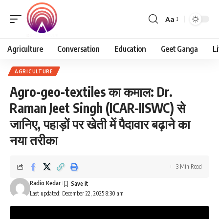
Aa
Font
Resizer
Agriculture
Conversation
Education
Geet Ganga
Li
AGRICULTURE
Agro-geo-textiles का कमाल: Dr.
Raman Jeet Singh (ICAR-IISWC) से
जानिए, पहाड़ों पर खेती में पैदावार बढ़ाने का
नया तरीका
3 Min Read
Radio Kedar
Last updated: December 22, 2025 8:30 am