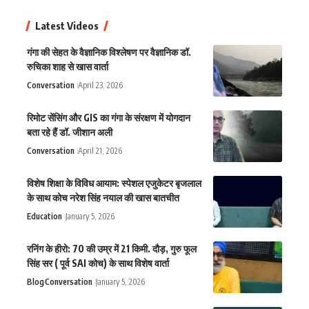
Latest Videos
गंगा की सेहत के वैज्ञानिक विश्लेषण पर वैज्ञानिक डॉ.
रुचिका शाह से खास वार्ता
Conversation
April 23, 2026
रिमोट सेंसिंग और GIS का गंगा के संरक्षण में योगदान
बता रहे हैं डॉ. जीशान अली
Conversation
April 21, 2026
विशेष शिक्षा के विविध आयाम: स्पेशल एजुकेटर बृजलाल
के साथ कोच नरेश सिंह नयाल की खास बातचीत
Education
January 5, 2026
रनिंग के हीरो: 70 की उम्र में 21 किमी. दौड़, गुरु फूल
सिंह सर ( पूर्व SAI कोच) के साथ विशेष वार्ता
Blog
Conversation
January 5, 2026