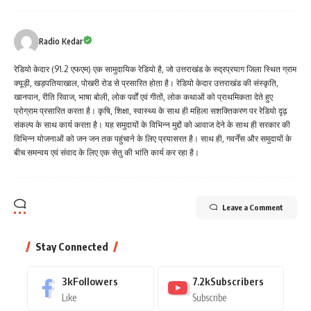
Radio Kedar
रेडियो केदार (91.2 एफएम) एक सामुदायिक रेडियो है, जो उत्तराखंड के रुद्रप्रयाग जिला स्थित ग्राम
क्यूड़ी, खड़पतियाखाल, पोखरी रोड से प्रसारित होता है। रेडियो केदार उत्तराखंड की संस्कृति,
खानपान, रीति रिवाज, भाषा बोली, लोक पर्वों एवं गीतों, लोक कथाओं को प्राथमिकता देते हुए
प्रोग्राम प्रसारित करता है। कृषि, शिक्षा, स्वास्थ्य के साथ ही महिला सशक्तिकरण पर रेडियो दृढ़
संकल्प के साथ कार्य करता है। यह समुदायों के विभिन्न मुद्दों को आवाज देने के साथ ही सरकार की
विभिन्न योजनाओं को जन जन तक पहुंचाने के लिए प्रयासरत है। साथ ही, गवर्नेंस और समुदायों के
बीच समन्वय एवं संवाद के लिए एक सेतु की भांति कार्य कर रहा है।
Leave a Comment
Stay Connected
3k
Followers
7.2k
Subscribers
Like
Subscribe