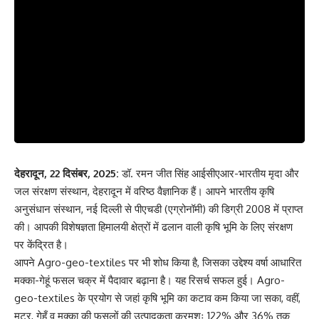
देहरादून, 22 दिसंबर, 2025:
डॉ. रमन जीत सिंह आईसीएआर-भारतीय मृदा और
जल संरक्षण संस्थान, देहरादून में वरिष्ठ वैज्ञानिक हैं। आपने भारतीय कृषि
अनुसंधान संस्थान, नई दिल्ली से पीएचडी (एग्रोनॉमी) की डिग्री 2008 में प्राप्त
की। आपकी विशेषज्ञता हिमालयी क्षेत्रों में ढलान वाली कृषि भूमि के लिए संरक्षण
पर केंद्रित है।
आपने Agro-geo-textiles पर भी शोध किया है, जिसका उद्देश्य वर्षा आधारित
मक्का-गेहूं फसल चक्र में पैदावार बढ़ाना है। यह रिसर्च सफल हुई। Agro-
geo-textiles के प्रयोग से जहां कृषि भूमि का कटाव कम किया जा सका, वहीं,
मटर, गेहूँ व मक्का की फसलों की उत्पादकता क्रमशः 122% और 36% तक