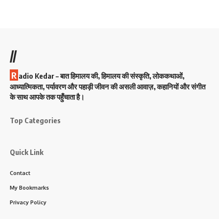
//
R
adio Kedar – बात हिमालय की, हिमालय की संस्कृति, लोककथाओं,
आध्यात्मिकता, पर्यावरण और पहाड़ी जीवन की असली आवाज़, कहानियों और संगीत
के साथ आपके तक पहुँचाता है।
Top Categories
Quick Link
Contact
My Bookmarks
Privacy Policy