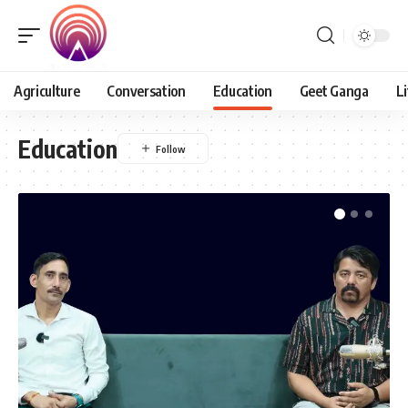
Agriculture
Conversation
Education
Geet Ganga
Li
Education