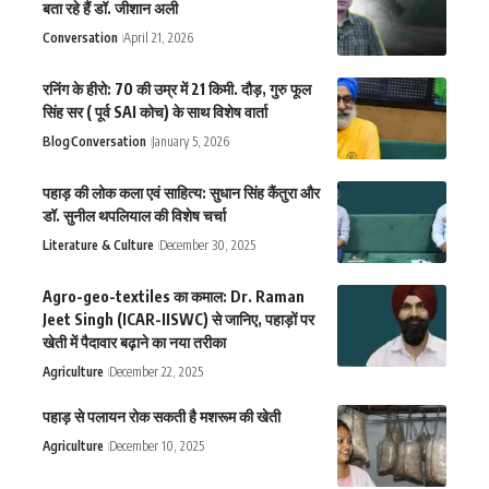
बता रहे हैं डॉ. जीशान अली
Conversation
April 21, 2026
रनिंग के हीरो: 70 की उम्र में 21 किमी. दौड़, गुरु फूल
सिंह सर ( पूर्व SAI कोच) के साथ विशेष वार्ता
Blog
Conversation
January 5, 2026
पहाड़ की लोक कला एवं साहित्य: सुधान सिंह कैंतुरा और
डॉ. सुनील थपलियाल की विशेष चर्चा
Literature & Culture
December 30, 2025
Agro-geo-textiles का कमाल: Dr. Raman
Jeet Singh (ICAR-IISWC) से जानिए, पहाड़ों पर
खेती में पैदावार बढ़ाने का नया तरीका
Agriculture
December 22, 2025
पहाड़ से पलायन रोक सकती है मशरूम की खेती
Agriculture
December 10, 2025