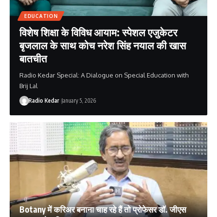
EDUCATION
विशेष शिक्षा के विविध आयाम: स्पेशल एजुकेटर
बृजलाल के साथ कोच नरेश सिंह नयाल की खास
बातचीत
Radio Kedar Special: A Dialogue on Special Education with
Brij Lal
Radio Kedar
January 5, 2026
Botany में करिअर बनाना चाह रहे हैं तो प्रोफेसर डॉ. जीएस