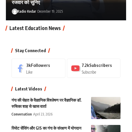
रजवार को सुनिए
Radio Kedar
December 19, 2025
Latest Education News
Stay Connected
3k
Followers
7.2k
Subscribers
Like
Subscribe
Latest Videos
गंगा की सेहत के वैज्ञानिक विश्लेषण पर वैज्ञानिक डॉ.
रुचिका शाह से खास वार्ता
Conversation
April 23, 2026
रिमोट सेंसिंग और GIS का गंगा के संरक्षण में योगदान