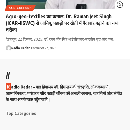
AGRICULTURE
Agro-geo-textiles का कमाल: Dr. Raman Jeet Singh
(ICAR-IISWC) से जानिए, पहाड़ों पर खेती में पैदावार बढ़ाने का नया
तरीका
देहरादून, 22 दिसंबर, 2025: डॉ. रमन जीत सिंह आईसीएआर-भारतीय मृदा और जल…
Radio Kedar
December 22, 2025
//
R
adio Kedar – बात हिमालय की, हिमालय की संस्कृति, लोककथाओं,
आध्यात्मिकता, पर्यावरण और पहाड़ी जीवन की असली आवाज़, कहानियों और संगीत
के साथ आपके तक पहुँचाता है।
Top Categories