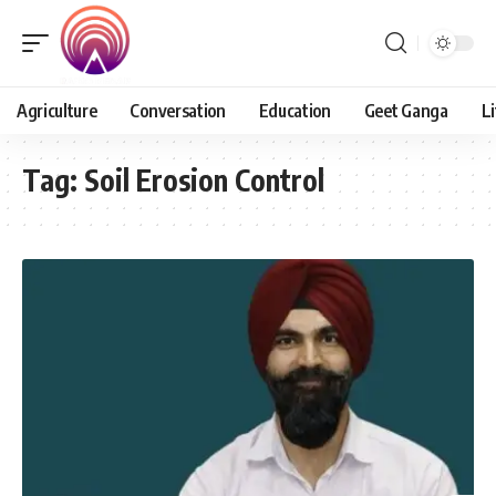
Agriculture
Conversation
Education
Geet Ganga
Li
Tag:
Soil Erosion Control