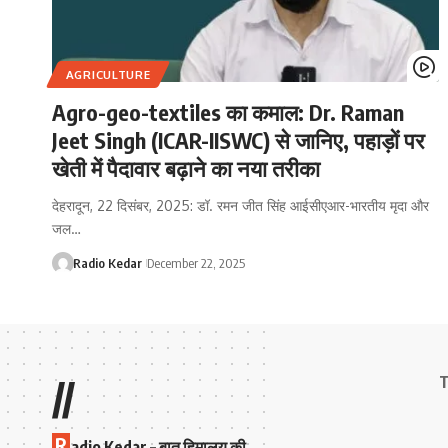
AGRICULTURE
Agro-geo-textiles का कमाल: Dr. Raman
Jeet Singh (ICAR-IISWC) से जानिए, पहाड़ों पर
खेती में पैदावार बढ़ाने का नया तरीका
देहरादून, 22 दिसंबर, 2025: डॉ. रमन जीत सिंह आईसीएआर-भारतीय मृदा और
जल…
Radio Kedar
December 22, 2025
T
//
R
adio Kedar – बात हिमालय की,