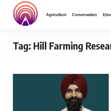
Agriculture
Conversation
Edu
Tag:
Hill Farming Resea