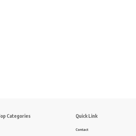
op Categories
Quick Link
Contact