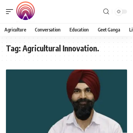
Agriculture
Conversation
Education
Geet Ganga
Li
Tag:
Agricultural Innovation.