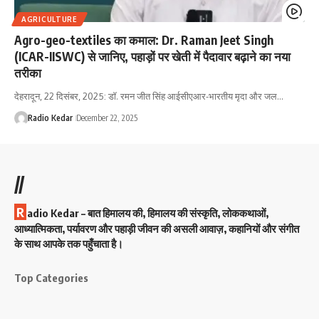
AGRICULTURE
Agro-geo-textiles का कमाल: Dr. Raman Jeet Singh
(ICAR-IISWC) से जानिए, पहाड़ों पर खेती में पैदावार बढ़ाने का नया
तरीका
देहरादून, 22 दिसंबर, 2025: डॉ. रमन जीत सिंह आईसीएआर-भारतीय मृदा और जल…
Radio Kedar
December 22, 2025
//
R
adio Kedar – बात हिमालय की, हिमालय की संस्कृति, लोककथाओं,
आध्यात्मिकता, पर्यावरण और पहाड़ी जीवन की असली आवाज़, कहानियों और संगीत
के साथ आपके तक पहुँचाता है।
Top Categories