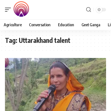
Agriculture
Conversation
Education
Geet Ganga
Li
Tag:
Uttarakhand talent