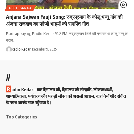
GEET GANGA
Anjana Sajwan Fauji Song: रुद्रप्रयाग के कोलू भन्नू गांव की
अंजना सजवाण का फौजी भाइयों को समर्पित गीत
Rudrapeayag, Radio Kedar 91.2 FM: रुद्रप्रयाग ज़िले की ग्रामसभा कोलू भन्नू के
ग्राम…
Radio Kedar
December 9, 2025
//
R
adio Kedar – बात हिमालय की, हिमालय की संस्कृति, लोककथाओं,
आध्यात्मिकता, पर्यावरण और पहाड़ी जीवन की असली आवाज़, कहानियों और संगीत
के साथ आपके तक पहुँचाता है।
Top Categories