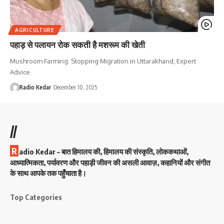
AGRICULTURE
पहाड़ से पलायन रोक सकती है मशरूम की खेती
Mushroom Farming: Stopping Migration in Uttarakhand, Expert
Advice
Radio Kedar
December 10, 2025
//
R
adio Kedar – बात हिमालय की, हिमालय की संस्कृति, लोककथाओं,
आध्यात्मिकता, पर्यावरण और पहाड़ी जीवन की असली आवाज़, कहानियों और संगीत
के साथ आपके तक पहुँचाता है।
Top Categories