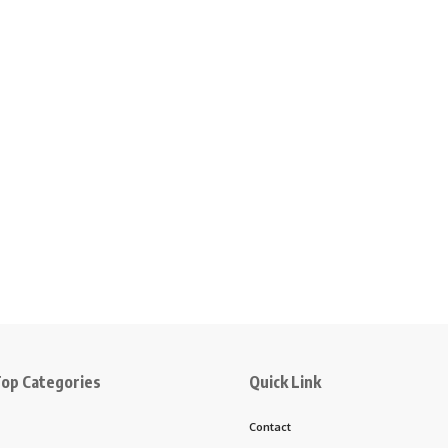
op Categories
Quick Link
Contact