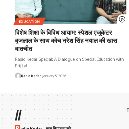
EDUCATION
विशेष शिक्षा के विविध आयाम: स्पेशल एजुकेटर
बृजलाल के साथ कोच नरेश सिंह नयाल की खास
बातचीत
Radio Kedar Special: A Dialogue on Special Education with
Brij Lal
Radio Kedar
January 5, 2026
T
//
R
adio Kedar – बात हिमालय की,