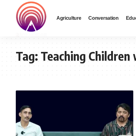
Agriculture
Conversation
Edu
Tag:
Teaching Children 