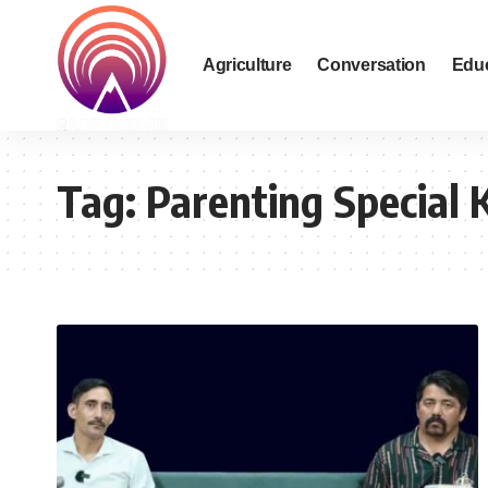
Agriculture
Conversation
Edu
Tag:
Parenting Special 