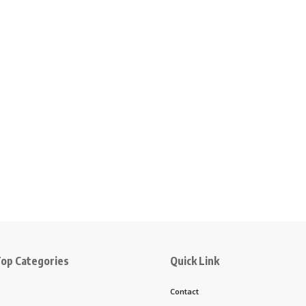
op Categories
Quick Link
Contact