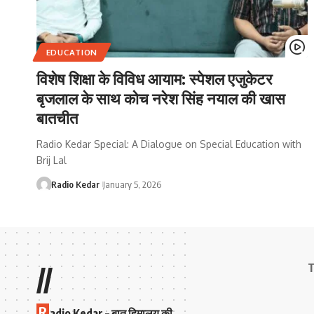
EDUCATION
विशेष शिक्षा के विविध आयाम: स्पेशल एजुकेटर
बृजलाल के साथ कोच नरेश सिंह नयाल की खास
बातचीत
Radio Kedar Special: A Dialogue on Special Education with
Brij Lal
Radio Kedar
January 5, 2026
T
//
R
adio Kedar – बात हिमालय की,