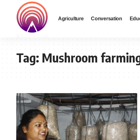
Agriculture
Conversation
Edu
Tag:
Mushroom farming