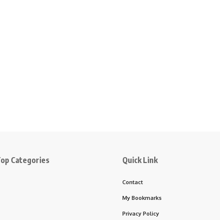
op Categories
Quick Link
Contact
My Bookmarks
Privacy Policy