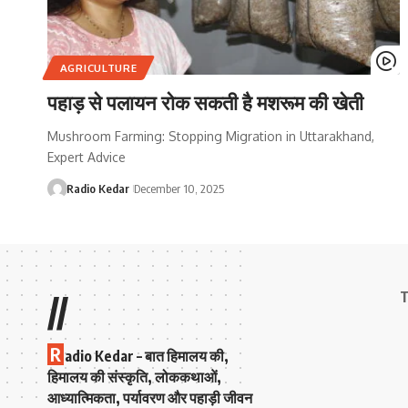
AGRICULTURE
पहाड़ से पलायन रोक सकती है मशरूम की खेती
Mushroom Farming: Stopping Migration in Uttarakhand,
Expert Advice
Radio Kedar
December 10, 2025
T
//
R
adio Kedar – बात हिमालय की,
हिमालय की संस्कृति, लोककथाओं,
आध्यात्मिकता, पर्यावरण और पहाड़ी जीवन