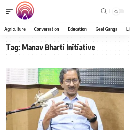
Agriculture
Conversation
Education
Geet Ganga
Li
Tag:
Manav Bharti Initiative