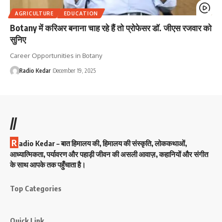
AGRICULTURE
EDUCATION
Botany में करिअर बनाना चाह रहे हैं तो प्रोफेसर डॉ. जीएस रजवार को
सुनिए
Career Opportunities in Botany
Radio Kedar
December 19, 2025
//
R
adio Kedar – बात हिमालय की, हिमालय की संस्कृति, लोककथाओं,
आध्यात्मिकता, पर्यावरण और पहाड़ी जीवन की असली आवाज़, कहानियों और संगीत
के साथ आपके तक पहुँचाता है।
Top Categories
Quick Link