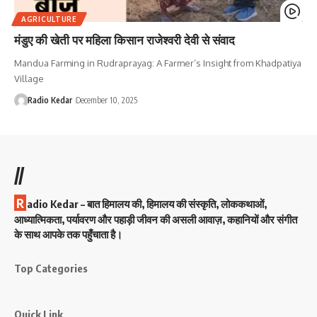
AGRICULTURE
मंडुए की खेती पर महिला किसान राजेश्वरी देवी से संवाद
Mandua Farming in Rudraprayag: A Farmer’s Insight from Khadpatiya
Village
Radio Kedar
December 10, 2025
//
R
adio Kedar – बात हिमालय की, हिमालय की संस्कृति, लोककथाओं,
आध्यात्मिकता, पर्यावरण और पहाड़ी जीवन की असली आवाज़, कहानियों और संगीत
के साथ आपके तक पहुँचाता है।
Top Categories
Quick Link