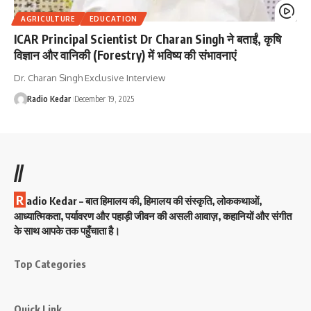
AGRICULTURE
EDUCATION
ICAR Principal Scientist Dr Charan Singh ने बताईं, कृषि
विज्ञान और वानिकी (Forestry) में भविष्य की संभावनाएं
Dr. Charan Singh Exclusive Interview
Radio Kedar
December 19, 2025
//
R
adio Kedar – बात हिमालय की, हिमालय की संस्कृति, लोककथाओं,
आध्यात्मिकता, पर्यावरण और पहाड़ी जीवन की असली आवाज़, कहानियों और संगीत
के साथ आपके तक पहुँचाता है।
Top Categories
Quick Link