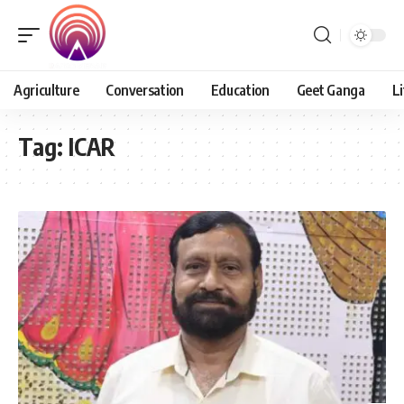
Agriculture
Conversation
Education
Geet Ganga
Li
Tag:
ICAR