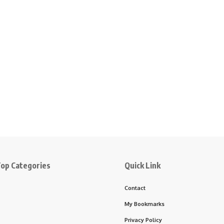
op Categories
Quick Link
Contact
My Bookmarks
Privacy Policy