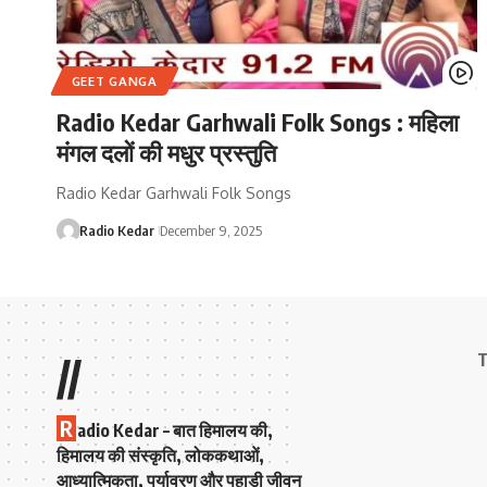
GEET GANGA
Radio Kedar Garhwali Folk Songs : महिला
मंगल दलों की मधुर प्रस्तुति
Radio Kedar Garhwali Folk Songs
Radio Kedar
December 9, 2025
T
//
R
adio Kedar – बात हिमालय की,
हिमालय की संस्कृति, लोककथाओं,
आध्यात्मिकता, पर्यावरण और पहाड़ी जीवन