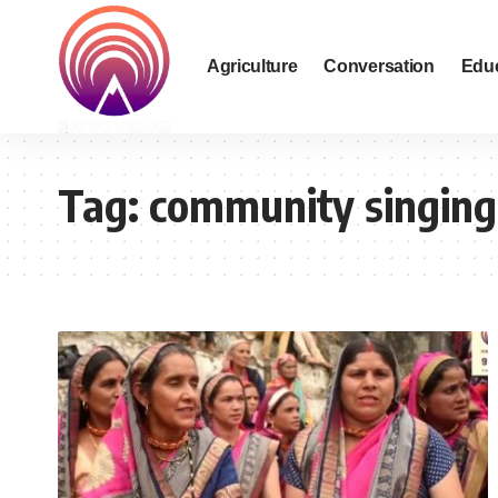
Agriculture
Conversation
Edu
Tag:
community singing