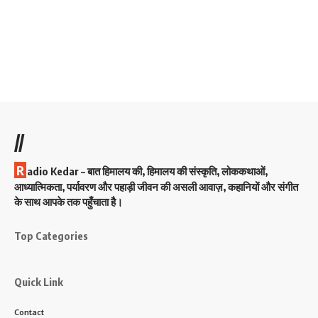
//
R
adio Kedar – बात हिमालय की, हिमालय की संस्कृति, लोककथाओं,
आध्यात्मिकता, पर्यावरण और पहाड़ी जीवन की असली आवाज़, कहानियों और संगीत
के साथ आपके तक पहुँचाता है।
Top Categories
Quick Link
Contact