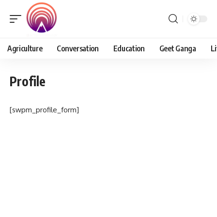
Agriculture
Conversation
Education
Geet Ganga
Li
Profile
[swpm_profile_form]